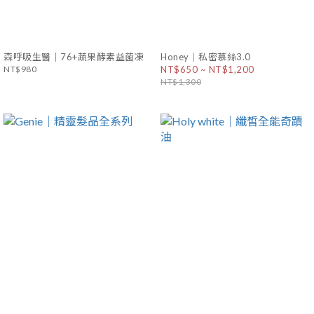
森呼吸生醫｜76+蔬果酵素益菌凍
Honey｜私密慕絲3.0
NT$980
NT$650 ~ NT$1,200
NT$1,300