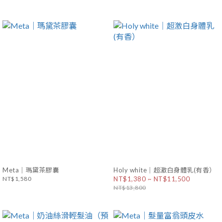
Meta｜瑪黛茶膠囊
Holy white｜超激白身體乳(有香）
NT$1,580
NT$1,380 ~ NT$11,500
NT$13,800