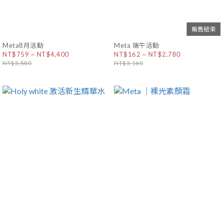
販售結束
Meta8月活動
Meta 端午活動
NT$759 ~ NT$4,400
NT$162 ~ NT$2,780
NT$5,880
NT$3,160