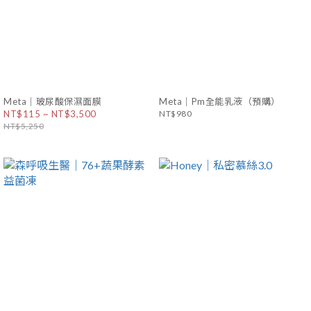
Meta｜玻尿酸保濕面膜
Meta｜Pm全能乳液（預購）
NT$115 ~ NT$3,500
NT$980
NT$5,250