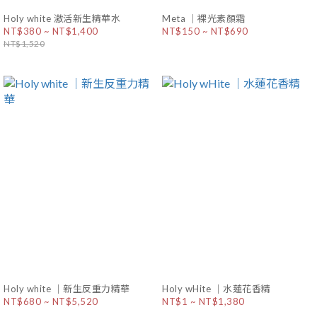
Holy white 激活新生精華水
Meta ｜裸光素顏霜
NT$380 ~ NT$1,400
NT$150 ~ NT$690
NT$1,520
Holy white ｜新生反重力精華
Holy wHite ｜水蓮花香精
NT$680 ~ NT$5,520
NT$1 ~ NT$1,380