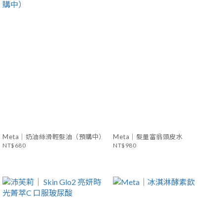
Meta｜奶油絲滑輕髮油（預購中）
Meta｜髮量富翁頭皮水
NT$680
NT$980