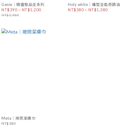
Genie｜精靈髮品全系列
Holy white｜纖皙全能奇蹟油
NT$390 ~ NT$1,200
NT$380 ~ NT$1,380
NT$1,380
Meta｜捲筒潔膚巾
NT$180