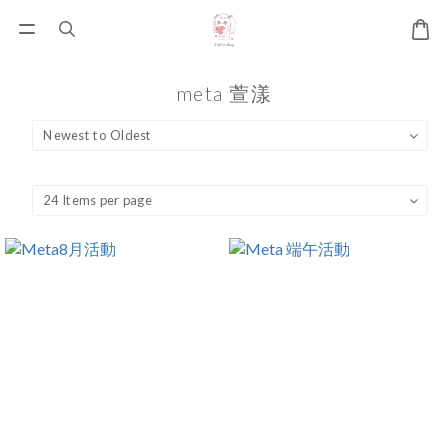
meta 萱漾