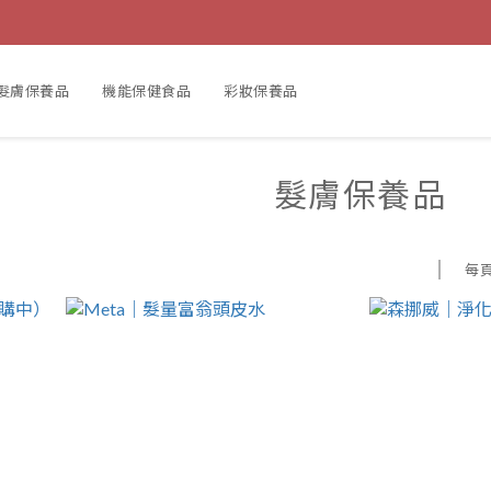
髮膚保養品
機能保健食品
彩妝保養品
髮膚保養品
每