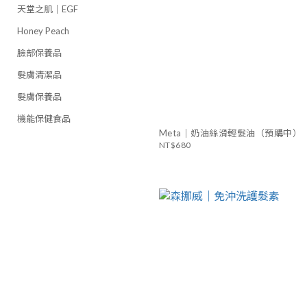
天堂之肌｜EGF
Honey Peach
臉部保養品
髮膚清潔品
髮膚保養品
機能保健食品
Meta｜奶油絲滑輕髮油（預購中）
NT$680