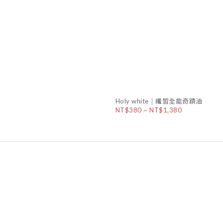
Holy white｜纖皙全能奇蹟油
NT$380 ~ NT$1,380