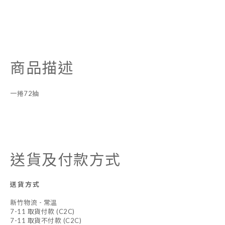
商品描述
一捲72抽
送貨及付款方式
送貨方式
新竹物流 - 常溫
7-11 取貨付款 (C2C)
7-11 取貨不付款 (C2C)