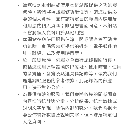
當您造訪本網站或使用本網站所提供之功能服
務時，我們將視該服務功能性質，請您提供必
要的個人資料，並在該特定目的範圍內處理及
利用您的個人資料；非經您書面同意，本網站
不會將個人資料用於其他用途。
本網站在您使用服務信箱、問卷調查等互動性
功能時，會保留您所提供的姓名、電子郵件地
址、聯絡方式及使用時間等。
於一般瀏覽時，伺服器會自行記錄相關行徑，
包括您使用連線設備的IP位址、使用時間、使用
的瀏覽器、瀏覽及點選資料記錄等，做為我們
增進網站服務的參考依據，此記錄為內部應
用，決不對外公佈。
為提供精確的服務，我們會將收集的問卷調查
內容進行統計與分析，分析結果之統計數據或
說明文字呈現，除供內部研究外，我們會視需
要公佈統計數據及說明文字，但不涉及特定個
人之資料。