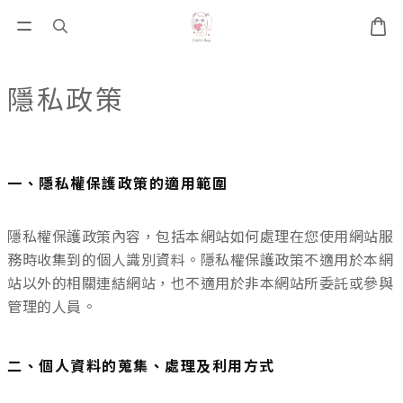
隱私政策
一、隱私權保護政策的適用範圍
隱私權保護政策內容，包括本網站如何處理在您使用網站服
務時收集到的個人識別資料。隱私權保護政策不適用於本網
站以外的相關連結網站，也不適用於非本網站所委託或參與
管理的人員。
二、個人資料的蒐集、處理及利用方式