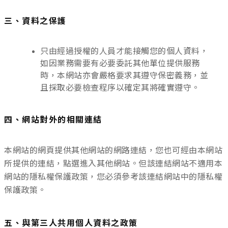
三、資料之保護
只由經過授權的人員才能接觸您的個人資料，
如因業務需要有必要委託其他單位提供服務
時，本網站亦會嚴格要求其遵守保密義務，並
且採取必要檢查程序以確定其將確實遵守。
四、網站對外的相關連結
本網站的網頁提供其他網站的網路連結，您也可經由本網站
所提供的連結，點選進入其他網站。但該連結網站不適用本
網站的隱私權保護政策，您必須參考該連結網站中的隱私權
保護政策。
五、與第三人共用個人資料之政策