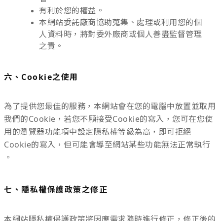
有利於您的權益。
本網站委託廠商協助蒐集、處理或利用您的個
人資料時，將對委外廠商或個人善盡監督管理
之責。
六、Cookie之使用
為了提供您最佳的服務，本網站會在您的電腦中放置並取用
我們的Cookie，若您不願接受Cookie的寫入，您可在您使
用的瀏覽器功能項中設定隱私權等級為高，即可拒絕
Cookie的寫入，但可能會導至網站某些功能無法正常執行
。
七、隱私權保護政策之修正
本網站隱私權保護政策將因應需求隨時進行修正，修正後的